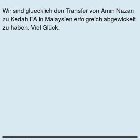
Wir sind gluecklich den Transfer von Amin Nazari
zu Kedah FA in Malaysien erfolgreich abgewickelt
zu haben. Viel Glück.