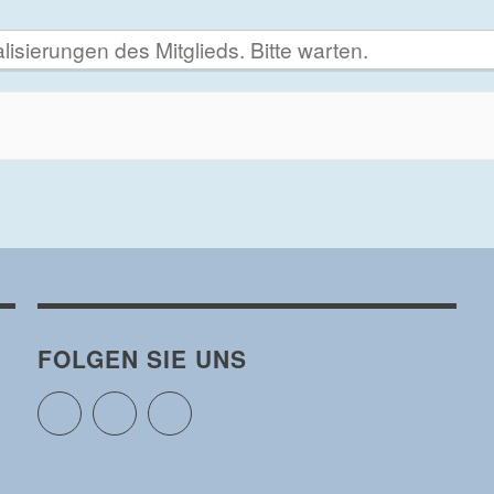
lisierungen des Mitglieds. Bitte warten.
FOLGEN SIE UNS
Twitter
Facebook
Instagram