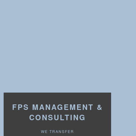
FPS MANAGEMENT &
CONSULTING
WE TRANSFER