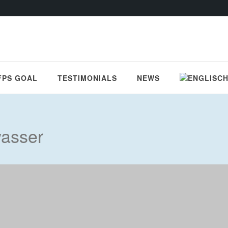
FPS GOAL
TESTIMONIALS
NEWS
asser