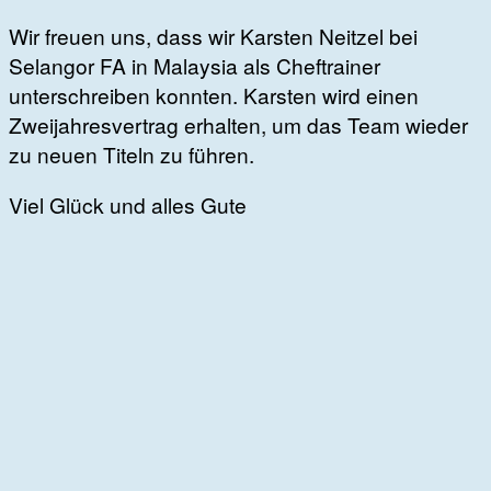
Wir freuen uns, dass wir Karsten Neitzel bei
Selangor FA in Malaysia als Cheftrainer
unterschreiben konnten. Karsten wird einen
Zweijahresvertrag erhalten, um das Team wieder
zu neuen Titeln zu führen.
Viel Glück und alles Gute