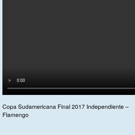
Copa Sudamericana Final 2017 Independiente –
Flamengo