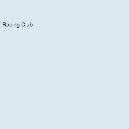
Racing Club