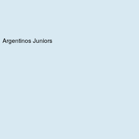
Argentinos Juniors