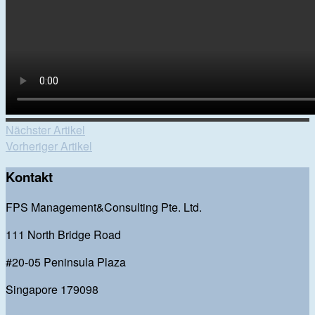
Nächster Artikel
Vorheriger Artikel
Kontakt
FPS Management&Consulting Pte. Ltd.
111 North Bridge Road
#20-05 Peninsula Plaza
Singapore 179098