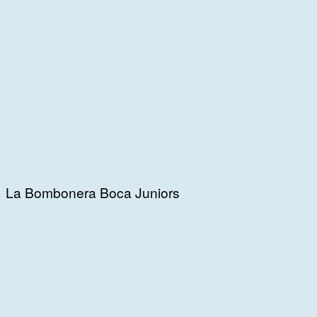
La Bombonera Boca Juniors