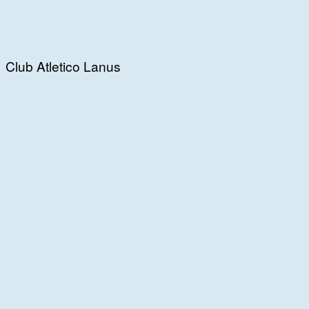
Club Atletico Lanus