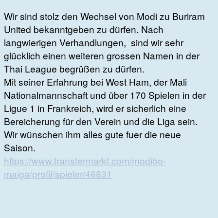
Wir sind stolz den Wechsel von Modi zu Buriram
United bekanntgeben zu dürfen. Nach
langwierigen Verhandlungen, sind wir sehr
glücklich einen weiteren grossen Namen in der
Thai League begrüßen zu dürfen.
Mit seiner Erfahrung bei West Ham, der Mali
Nationalmannschaft und über 170 Spielen in der
Ligue 1 in Frankreich, wird er sicherlich eine
Bereicherung für den Verein und die Liga sein.
Wir wünschen ihm alles gute fuer die neue
Saison.
https://www.transfermarkt.com/modibo-
maiga/profil/spieler/46831