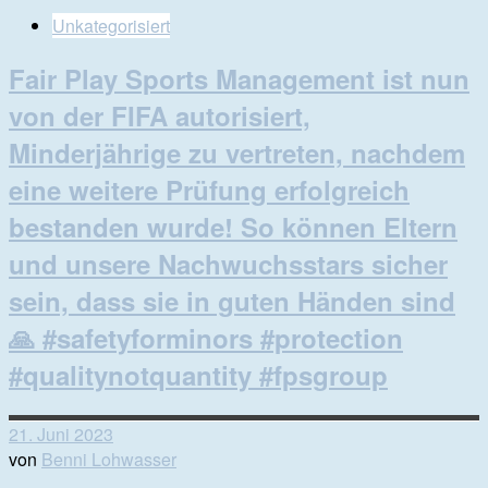
Unkategorisiert
Fair Play Sports Management ist nun
von der FIFA autorisiert,
Minderjährige zu vertreten, nachdem
eine weitere Prüfung erfolgreich
bestanden wurde! So können Eltern
und unsere Nachwuchsstars sicher
sein, dass sie in guten Händen sind
🙏 #safetyforminors #protection
#qualitynotquantity #fpsgroup
21. Juni 2023
von
Benni Lohwasser