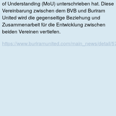
of Understanding (MoU) unterschrieben hat. Diese
Vereinbarung zwischen dem BVB und Buriram
United wird die gegenseitige Beziehung und
Zusammenarbeit für die Entwicklung zwischen
beiden Vereinen vertiefen.
https://www.buriramunited.com/main_news/detail/5