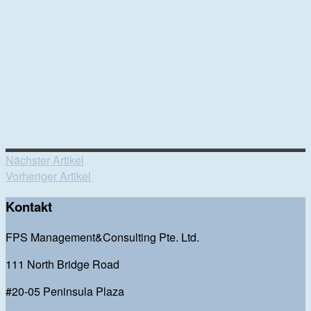
Nächster Artikel
Vorheriger Artikel
Kontakt
FPS Management&Consulting Pte. Ltd.
111 North Bridge Road
#20-05 Peninsula Plaza